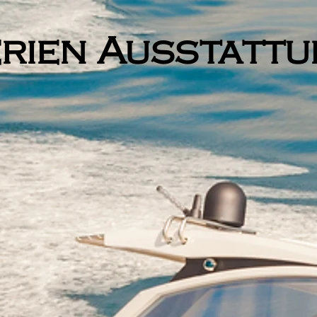
rien Ausstatt