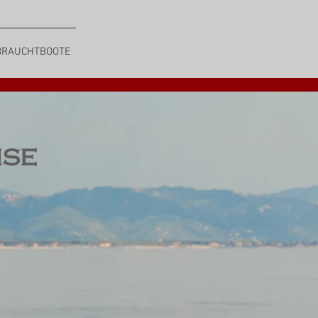
BRAUCHTBOOTE
ise