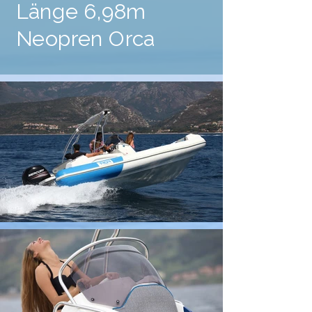
Länge 6,98m
Neopren Orca