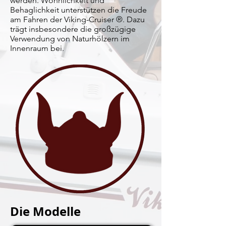
werden. Wohnlichkeit und
Behaglichkeit unterstützen die Freude
am Fahren der Viking-Cruiser ®. Dazu
trägt insbesondere die großzügige
Verwendung von Naturhölzern im
Innenraum bei.
Die Modelle