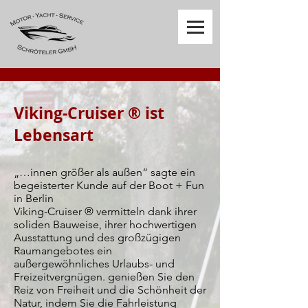
Viking-Cruiser ® ist
Lebensart
„…innen größer als außen“ sagte ein
begeisterter Kunde auf der Boot + Fun
in Berlin
Viking-Cruiser ® vermitteln dank ihrer
soliden Bauweise, ihrer hochwertigen
Ausstattung und des großzügigen
Raumangebotes ein
außergewöhnliches Urlaubs- und
Freizeitvergnügen. genießen Sie den
Reiz von Freiheit und die Schönheit der
Natur, indem Sie die Fahrleistung