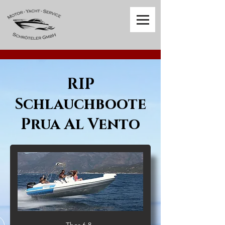
RIP
Schlauchboote
Prua Al Vento